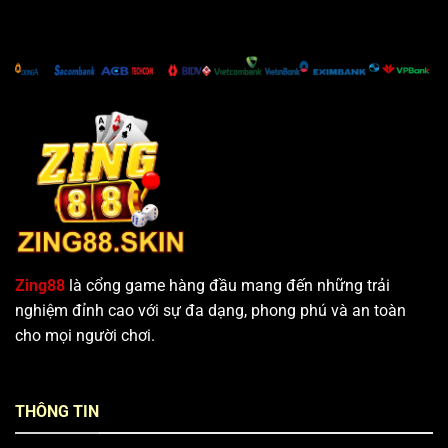
ZING88
Z
lừa
bảo
đảo
đảm
thành
công
Zing88
là cổng game hàng đầu mang đến những trải
nghiệm đỉnh cao với sự đa dạng, phong phú và an toàn
cho mọi người chơi.
THÔNG TIN