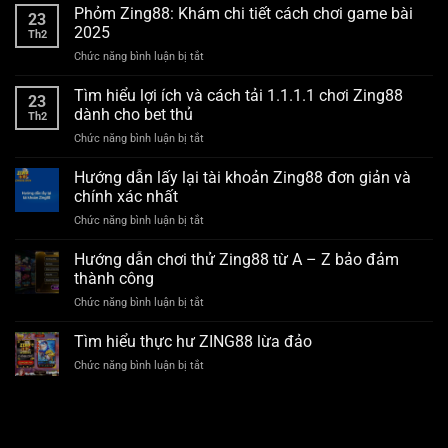
Phỏm Zing88: Khám chi tiết cách chơi game bài
23
2025
Th2
Chức năng bình luận bị tắt
ở
Phỏm
Zing88:
Tìm hiểu lợi ích và cách tải 1.1.1.1 chơi Zing88
23
Khám
dành cho bet thủ
Th2
chi
Chức năng bình luận bị tắt
ở
tiết
Tìm
cách
hiểu
Hướng dẫn lấy lại tài khoản Zing88 đơn giản và
chơi
lợi
game
chính xác nhất
ích
bài
Chức năng bình luận bị tắt
ở
và
2025
Hướng
cách
dẫn
Hướng dẫn chơi thử Zing88 từ A – Z bảo đảm
tải
lấy
1.1.1.1
thành công
lại
chơi
Chức năng bình luận bị tắt
ở
tài
Zing88
Hướng
khoản
dành
dẫn
Tìm hiểu thực hư ZING88 lừa đảo
Zing88
cho
chơi
đơn
bet
Chức năng bình luận bị tắt
ở
thử
giản
thủ
Tìm
Zing88
và
hiểu
từ
chính
thực
A
xác
hư
–
nhất