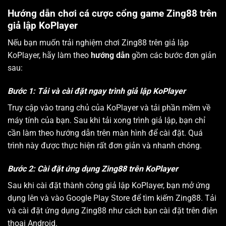
Hướng dẫn chơi cá cược cổng game Zing88 trên
giả lập KoPlayer
Nếu bạn muốn trải nghiệm chơi Zing88 trên giả lập
KoPlayer, hãy làm theo
hướng dẫn
gồm các bước đơn giản
sau:
Bước 1: Tải và cài đặt ngay trình giả lập KoPlayer
Truy cập vào trang chủ của KoPlayer và tải phần mềm về
máy tính của bạn. Sau khi tải xong trình giả lập, bạn chỉ
cần làm theo hướng dẫn trên màn hình để cài đặt. Quá
trình này được thực hiện rất đơn giản và nhanh chóng.
Bước 2: Cài đặt ứng dụng Zing88 trên KoPlayer
Sau khi cài đặt thành công giả lập KoPlayer, bạn mở ứng
dụng lên và vào Google Play Store để tìm kiếm Zing88. Tải
và cài đặt ứng dụng Zing88 như cách bạn cài đặt trên điện
thoại Android.