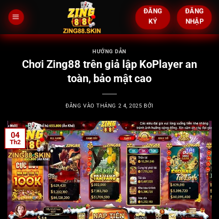
Bỏ
ĐĂNG
ĐĂNG
qua
KÝ
NHẬP
nội
dung
HƯỚNG DẪN
Chơi Zing88 trên giả lập KoPlayer an
toàn, bảo mật cao
ĐĂNG VÀO
THÁNG 2 4, 2025
BỞI
04
Th2