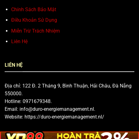
Chính Sách Bảo Mật
Điều Khoản Sử Dụng
Miễn Trừ Trách Nhiệm
Liên Hệ
LIÊN HỆ
Địa chỉ: 122 Đ. 2 Tháng 9, Bình Thuận, Hải Châu, Đà Nẵng
550000.
Hotline: 0971679348.
Email:
info@duro-energiemanagement.nl
.
Website: https://duro-energiemanagement.nl/