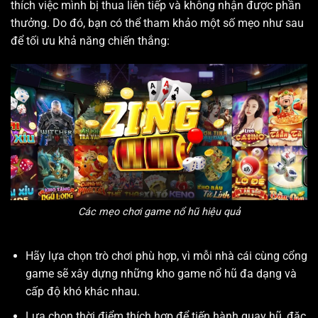
thích việc mình bị thua liên tiếp và không nhận được phần
thưởng. Do đó, bạn có thể tham khảo một số mẹo như sau
để tối ưu khả năng chiến thắng:
Các mẹo chơi game nổ hũ hiệu quả
Hãy lựa chọn trò chơi phù hợp, vì mỗi nhà cái cùng cổng
game sẽ xây dựng những kho game nổ hũ đa dạng và
cấp độ khó khác nhau.
Lựa chọn thời điểm thích hợp để tiến hành quay hũ, đặc