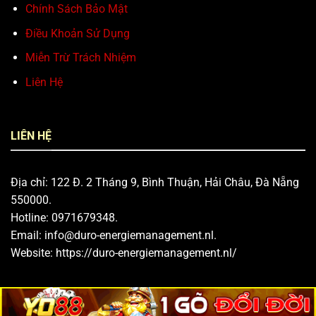
Chính Sách Bảo Mật
Điều Khoản Sử Dụng
Miễn Trừ Trách Nhiệm
Liên Hệ
LIÊN HỆ
Địa chỉ: 122 Đ. 2 Tháng 9, Bình Thuận, Hải Châu, Đà Nẵng
550000.
Hotline: 0971679348.
Email:
info@duro-energiemanagement.nl
.
Website: https://duro-energiemanagement.nl/