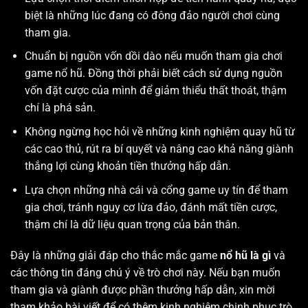
biệt là những lúc đang có đông đảo người chơi cùng
tham gia.
Chuẩn bị nguồn vốn dồi dào nếu muốn tham gia chơi
game nổ hũ. Đồng thời phải biết cách sử dụng nguồn
vốn đặt cược của mình để giảm thiểu thất thoát, thậm
chí là phá sản.
Không ngừng học hỏi về những kinh nghiệm quay hũ từ
các cao thủ, rút ra bí quyết và nâng cao khả năng giành
thắng lợi cùng khoản tiền thưởng hấp dẫn.
Lựa chọn những nhà cái và cổng game uy tín để tham
gia chơi, tránh nguy cơ lừa đảo, đánh mất tiền cược,
thậm chí là dữ liệu quan trọng của bản thân.
Đây là những giải đáp cho thắc mắc game
nổ hũ là gì
và
các thông tin đáng chú ý về trò chơi này. Nếu bạn muốn
tham gia và giành được phần thưởng hấp dẫn, xin mời
tham khảo bài viết để có thêm kinh nghiệm chinh phục trò