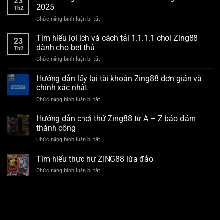
23
2025
Th2
Chức năng bình luận bị tắt
ở
Phỏm
Zing88:
Tìm hiểu lợi ích và cách tải 1.1.1.1 chơi Zing88
23
Khám
dành cho bet thủ
Th2
chi
Chức năng bình luận bị tắt
ở
tiết
Tìm
cách
hiểu
Hướng dẫn lấy lại tài khoản Zing88 đơn giản và
chơi
lợi
game
chính xác nhất
ích
bài
Chức năng bình luận bị tắt
ở
và
2025
Hướng
cách
dẫn
Hướng dẫn chơi thử Zing88 từ A – Z bảo đảm
tải
lấy
1.1.1.1
thành công
lại
chơi
Chức năng bình luận bị tắt
ở
tài
Zing88
Hướng
khoản
dành
dẫn
Tìm hiểu thực hư ZING88 lừa đảo
Zing88
cho
chơi
đơn
bet
Chức năng bình luận bị tắt
ở
thử
giản
thủ
Tìm
Zing88
và
hiểu
từ
chính
thực
A
xác
hư
–
nhất
ZING88
Z