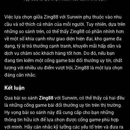
Việc lựa chọn giữa Zing88 với Sunwin phụ thuộc vào nhu
cầu và sở thích cá nhân của mỗi người. Tuy nhiên, dựa trên
những so sánh trên, có thể thấy Zing88 có phần nhỉnh hơn
về một số khía cạnh như giao diện hiện đại, kho game đa
dạng, tỷ lệ trả thưởng cạnh tranh, khuyến mãi hấp dẫn và
dịch vụ chăm sóc khách hàng tốt hơn. Do đó, nếu bạn
đang tìm kiếm một cổng game bài đổi thưởng uy tín, chất
lượng với nhiều ưu điểm vượt trội, Zing88 là một lựa chọn
đáng cân nhắc.
Kết luận
Qua bài so sánh
Zing88
với Sunwin, có thể thấy cả hai đều
là những cổng game bài đổi thưởng uy tín trên thị trường.
Hy vọng bài so sánh này đã cung cấp cho bạn những
thông tin hữu ích để lựa chọn được cổng game phù hợp
với mình. Hãy cân nhắc kỹ lưỡng các yếu tố trên và đưa ra