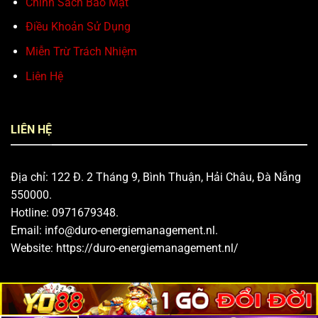
Chính Sách Bảo Mật
Điều Khoản Sử Dụng
Miễn Trừ Trách Nhiệm
Liên Hệ
LIÊN HỆ
Địa chỉ: 122 Đ. 2 Tháng 9, Bình Thuận, Hải Châu, Đà Nẵng
550000.
Hotline: 0971679348.
Email:
info@duro-energiemanagement.nl
.
Website: https://duro-energiemanagement.nl/