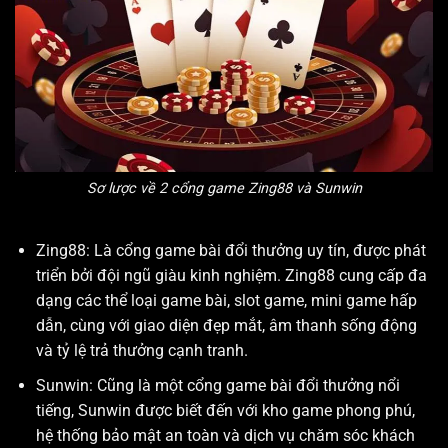
Sơ lược về 2 cổng game Zing88 và Sunwin
Zing88: Là cổng game bài đổi thưởng uy tín, được phát
triển bởi đội ngũ giàu kinh nghiệm. Zing88 cung cấp đa
dạng các thể loại game bài, slot game, mini game hấp
dẫn, cùng với giao diện đẹp mắt, âm thanh sống động
và tỷ lệ trả thưởng cạnh tranh.
Sunwin: Cũng là một cổng game bài đổi thưởng nổi
tiếng, Sunwin được biết đến với kho game phong phú,
hệ thống bảo mật an toàn và dịch vụ chăm sóc khách