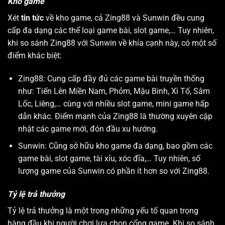
Kho game
Xét
tin tức
về kho game, cả Zing88 và Sunwin đều cung
cấp đa dạng các thể loại game bài, slot game,… Tuy nhiên,
khi so sánh Zing88 với Sunwin về khía cạnh này, có một số
điểm khác biệt:
Zing88: Cung cấp đầy đủ các game bài truyền thống
như: Tiến Lên Miền Nam, Phỏm, Mậu Binh, Xì Tố, Sâm
Lốc, Liêng,… cùng với nhiều slot game, mini game hấp
dẫn khác. Điểm mạnh của Zing88 là thường xuyên cập
nhật các game mới, đón đầu xu hướng.
Sunwin: Cũng sở hữu kho game đa dạng, bao gồm các
game bài, slot game, tài xỉu, xóc đĩa,… Tuy nhiên, số
lượng game của Sunwin có phần ít hơn so với Zing88.
Tỷ lệ trả thưởng
Tỷ lệ trả thưởng là một trong những yếu tố quan trọng
hàng đầu khi người chơi lựa chọn cổng game. Khi so sánh