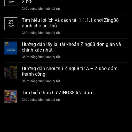
2025
Th2
Chức năng bình luận bị tắt
ở
Phỏm
Zing88:
Tìm hiểu lợi ích và cách tải 1.1.1.1 chơi Zing88
23
Khám
dành cho bet thủ
Th2
chi
Chức năng bình luận bị tắt
ở
tiết
Tìm
cách
hiểu
Hướng dẫn lấy lại tài khoản Zing88 đơn giản và
chơi
lợi
game
chính xác nhất
ích
bài
Chức năng bình luận bị tắt
ở
và
2025
Hướng
cách
dẫn
Hướng dẫn chơi thử Zing88 từ A – Z bảo đảm
tải
lấy
1.1.1.1
thành công
lại
chơi
Chức năng bình luận bị tắt
ở
tài
Zing88
Hướng
khoản
dành
dẫn
Tìm hiểu thực hư ZING88 lừa đảo
Zing88
cho
chơi
đơn
bet
Chức năng bình luận bị tắt
ở
thử
giản
thủ
Tìm
Zing88
và
hiểu
từ
chính
thực
A
xác
hư
–
nhất
ZING88
Z
lừa
bảo