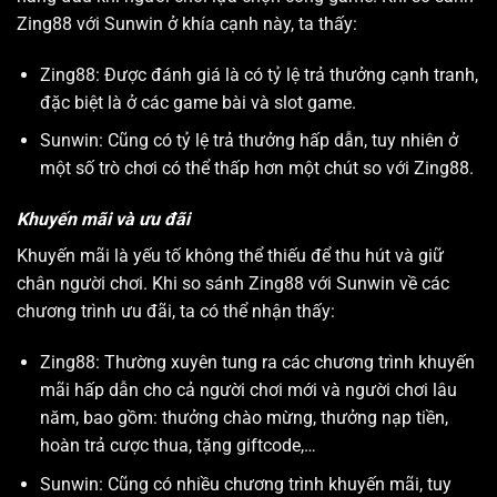
Zing88 với Sunwin ở khía cạnh này, ta thấy:
Zing88: Được đánh giá là có tỷ lệ trả thưởng cạnh tranh,
đặc biệt là ở các game bài và slot game.
Sunwin: Cũng có tỷ lệ trả thưởng hấp dẫn, tuy nhiên ở
một số trò chơi có thể thấp hơn một chút so với Zing88.
Khuyến mãi và ưu đãi
Khuyến mãi là yếu tố không thể thiếu để thu hút và giữ
chân người chơi. Khi so sánh Zing88 với Sunwin về các
chương trình ưu đãi, ta có thể nhận thấy:
Zing88: Thường xuyên tung ra các chương trình khuyến
mãi hấp dẫn cho cả người chơi mới và người chơi lâu
năm, bao gồm: thưởng chào mừng, thưởng nạp tiền,
hoàn trả cược thua, tặng giftcode,…
Sunwin: Cũng có nhiều chương trình khuyến mãi, tuy