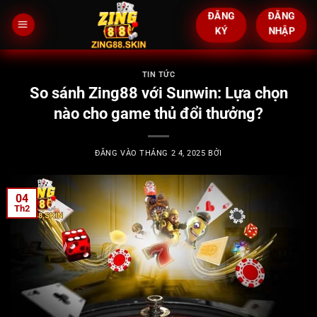
Bỏ
ĐĂNG
ĐĂNG
qua
KÝ
NHẬP
nội
dung
TIN TỨC
So sánh Zing88 với Sunwin: Lựa chọn
nào cho game thủ đổi thưởng?
ĐĂNG VÀO
THÁNG 2 4, 2025
BỞI
04
Th2