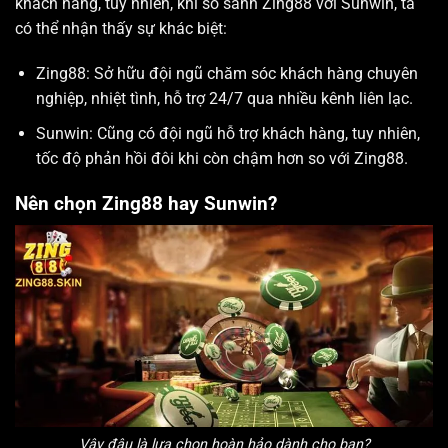
khách hàng, tuy nhiên, khi so sánh Zing88 với Sunwin, ta
có thể nhận thấy sự khác biệt:
Zing88: Sở hữu đội ngũ chăm sóc khách hàng chuyên
nghiệp, nhiệt tình, hỗ trợ 24/7 qua nhiều kênh liên lạc.
Sunwin: Cũng có đội ngũ hỗ trợ khách hàng, tuy nhiên,
tốc độ phản hồi đôi khi còn chậm hơn so với Zing88.
Nên chọn Zing88 hay Sunwin?
Vậy đâu là lựa chọn hoàn hảo dành cho bạn?